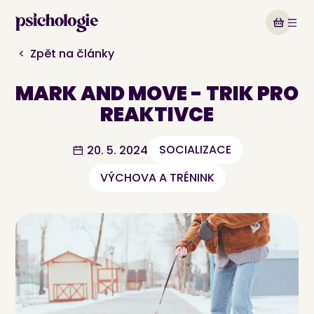
Zpět na články
MARK AND MOVE - TRIK PRO
REAKTIVCE
SOCIALIZACE
20. 5. 2024
VÝCHOVA A TRÉNINK