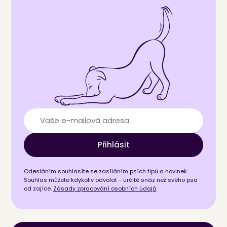
Přihlásit
Odesláním souhlasíte se zasíláním psích tipů a novinek.
Souhlas můžete kdykoliv odvolat - určitě snáz než svého psa
od zajíce.
Zásady zpracování osobních údajů
.