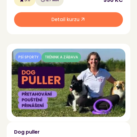
Detail kurzu
PSÍ SPORTY
TRÉNINK A ZÁBAVA
Dog puller