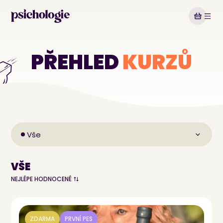
PŘEHLED
KURZŮ
VŠE
NEJLÉPE HODNOCENÉ
ZDARMA
PRVNÍ PES