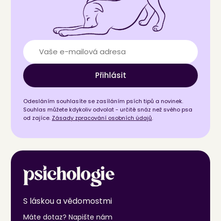
Přihlásit
Odesláním souhlasíte se zasíláním psích tipů a novinek.
Souhlas můžete kdykoliv odvolat - určitě snáz než svého psa
od zajíce.
Zásady zpracování osobních údajů
.
S láskou a vědomostmi
Máte dotaz? Napište nám