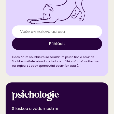
Přihlásit
Odesláním souhlasíte se zasíláním psích tipů a novinek.
Souhlas můžete kdykoliv odvolat - určitě snáz než svého psa
od zajíce.
Zásady zpracování osobních údajů
.
S láskou a vědomostmi