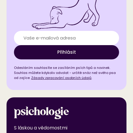
Přihlásit
Odesláním souhlasíte se zasíláním psích tipů a novinek.
Souhlas můžete kdykoliv odvolat - určitě snáz než svého psa
od zajíce.
Zásady zpracování osobních údajů
.
S láskou a vědomostmi