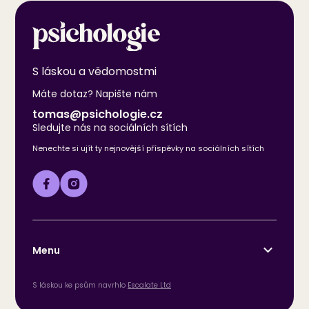
S láskou a vědomostmi
Máte dotaz? Napište nám
tomas@psichologie.cz
Sledujte nás na sociálních sítích
Nenechte si ujít ty nejnovější příspěvky na sociálních sítích
Menu
S láskou ke psům navrhlo
Escalate Ltd