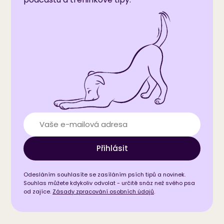
Přihlásit
Odesláním souhlasíte se zasíláním psích tipů a novinek.
Souhlas můžete kdykoliv odvolat - určitě snáz než svého psa
od zajíce.
Zásady zpracování osobních údajů
.